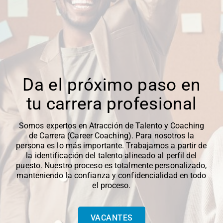
Da el próximo paso en
tu carrera profesional
Somos expertos en Atracción de Talento y Coaching
de Carrera (Career Coaching). Para nosotros la
persona es lo más importante. Trabajamos a partir de
la identificación del talento alineado al perfil del
puesto. Nuestro proceso es totalmente personalizado,
manteniendo la confianza y confidencialidad en todo
el proceso.
VACANTES