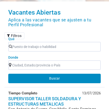
Vacantes Abiertas
Aplica a las vacantes que se ajusten a tu
Perfil Profesional
Filtros
Qué
Donde
Buscar
Tiempo Completo
13/07/2026
SUPERVISOR TALLER SOLDADURA Y
ESTRUCTURAS METALICAS